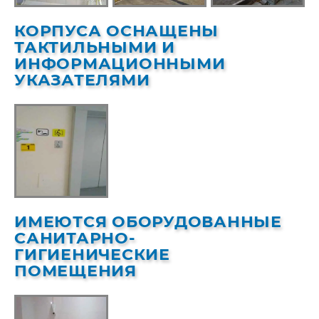
КОРПУСА ОСНАЩЕНЫ
ТАКТИЛЬНЫМИ И
ИНФОРМАЦИОННЫМИ
УКАЗАТЕЛЯМИ
ИМЕЮТСЯ ОБОРУДОВАННЫЕ
САНИТАРНО-
ГИГИЕНИЧЕСКИЕ
ПОМЕЩЕНИЯ