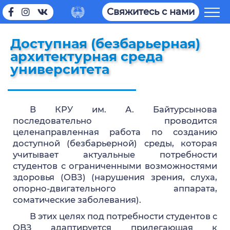
Свяжитесь с нами
Доступная (безбарьерная)
архитектурная среда
университета
В КРУ им. А. Байтурсынова
последовательно проводится
целенаправленная работа по созданию
доступной (безбарьерной) среды, которая
учитывает актуальные потребности
студентов с ограниченными возможностями
здоровья (ОВЗ) (нарушения зрения, слуха,
опорно-двигательного аппарата,
соматические заболевания).
В этих целях под потребности студентов с
ОВЗ адаптируется прилегающая к